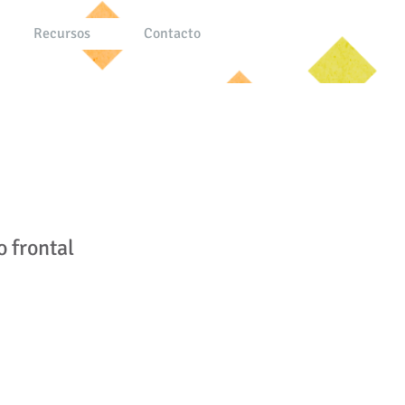
Recursos
Contacto
 frontal